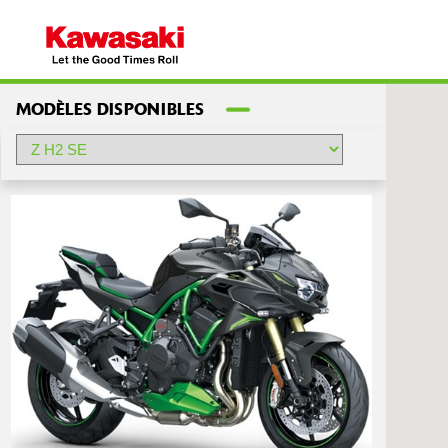
MODÈLES DISPONIBLES